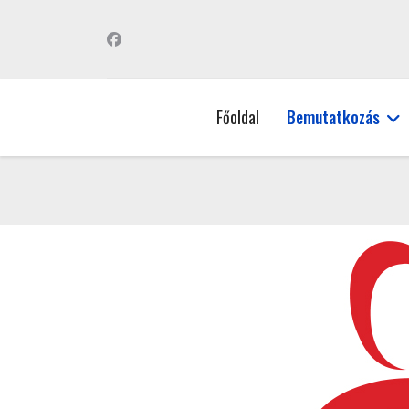
Főoldal
Bemutatkozás