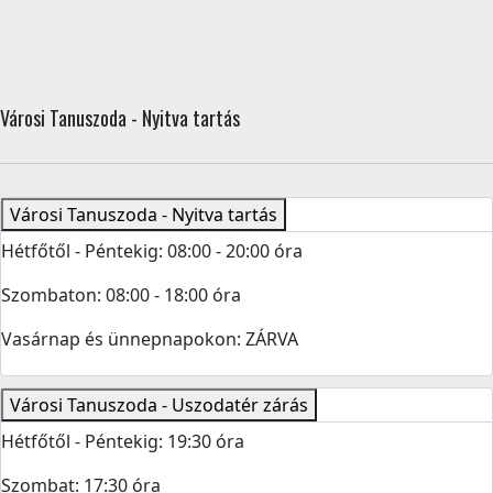
Városi Tanuszoda - Nyitva tartás
Városi Tanuszoda - Nyitva tartás
Hétfőtől - Péntekig: 08:00 - 20:00 óra
Szombaton: 08:00 - 18:00 óra
Vasárnap és ünnepnapokon: ZÁRVA
Városi Tanuszoda - Uszodatér zárás
Hétfőtől - Péntekig: 19:30 óra
Szombat: 17:30 óra